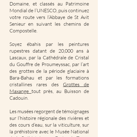
Domaine, et classés au Patrimoine
Mondial de l’UNESCO, puis continuez
votre route vers l’Abbaye de St Avit
Senieur en suivant les chemins de
Compostelle.
Soyez ébahis par les peintures
rupestres datant de 20,000 ans à
Lascaux, par la Cathédrale de Cristal
du Gouffre de Proumeyssac, par l’art
des grottes de la période glaciaire à
Bara-Bahau et par les formations
cristallines rares des
Grottes de
Maxange
tout près, au Buisson de
Cadouin.
Les musées regorgent de témoignages
sur l’histoire régionale des rivières et
des cours d’eau, sur la viticulture, sur
la préhistoire avec le Musée National