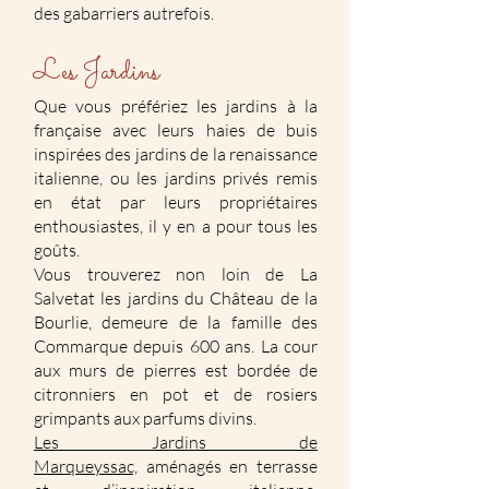
des gabarriers autrefois.
Les Jardins
Que vous préfériez les jardins à la
française avec leurs haies de buis
inspirées des jardins de la renaissance
italienne, ou les jardins privés remis
en état par leurs propriétaires
enthousiastes, il y en a pour tous les
goûts.
Vous trouverez non loin de La
Salvetat les jardins du Château de la
Bourlie, demeure de la famille des
Commarque depuis 600 ans. La cour
aux murs de pierres est bordée de
citronniers en pot et de rosiers
grimpants aux parfums divins.
Les Jardins de
Marqueyssac,
aménagés en terrasse