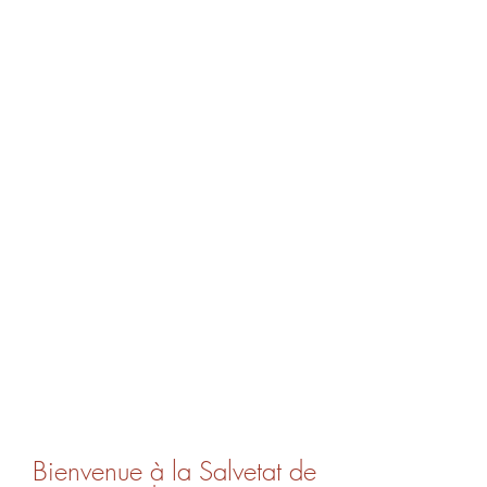
Bienvenue à la Salvetat de